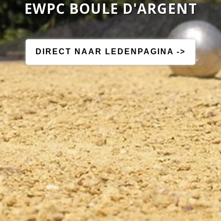
EWPC BOULE D'ARGENT
DIRECT NAAR LEDENPAGINA ->